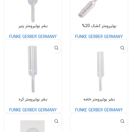
بوتیرومتر کشک 20%
بشر بوتیرومتر پنیر
FUNKE GERBER GERMANY
FUNKE GERBER GERMANY
بشر بوتیرومتر خامه
بشر بوتیرومتر کره
FUNKE GERBER GERMANY
FUNKE GERBER GERMANY