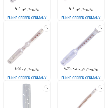
بوتیرومتر شیر 6 %
بوتیرومتر شیر 8 %
FUNKE GERBER GERMANY
FUNKE GERBER GERMANY
بوتیرومتر شیرخشک 70%
بوتیرومتر کره 90%
FUNKE GERBER GERMANY
FUNKE GERBER GERMANY