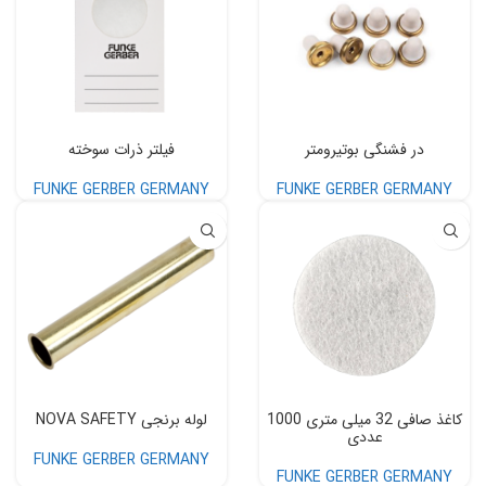
در فشنگی بوتیرومتر
فیلتر ذرات سوخته
FUNKE GERBER GERMANY
FUNKE GERBER GERMANY
کاغذ صافی 32 میلی متری 1000
لوله برنجی NOVA SAFETY
عددی
FUNKE GERBER GERMANY
FUNKE GERBER GERMANY