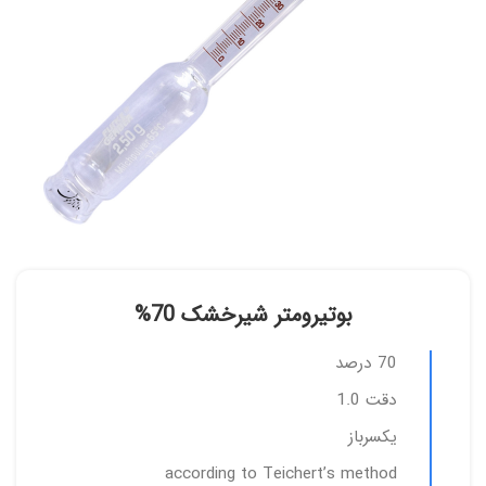
بوتیرومتر شیرخشک 70%
70 درصد
دقت 1.0
یکسرباز
according to Teichert’s method