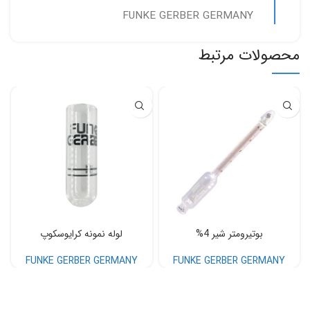
FUNKE GERBER GERMANY
محصولات مرتبط
بوتیرومتر شیر 4%
لوله نمونه کرایوسکوپ
FUNKE GERBER GERMANY
FUNKE GERBER GERMANY