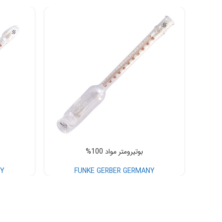
بوتیرومتر مواد 100%
NY
FUNKE GERBER GERMANY