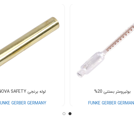
بوتیرومتر بستنی 20%
لوله برنجی NOVA SAFETY
FUNKE GERBER GERMANY
FUNKE GERBER GERMA