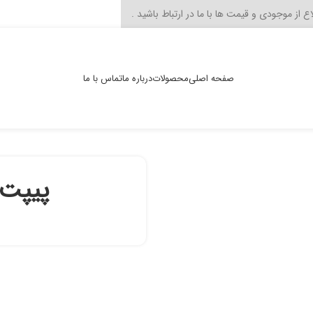
صفحه اصلی
محصولات
درباره ما
تماس با ما
پیپت ژوژه