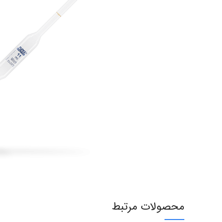
محصولات مرتبط